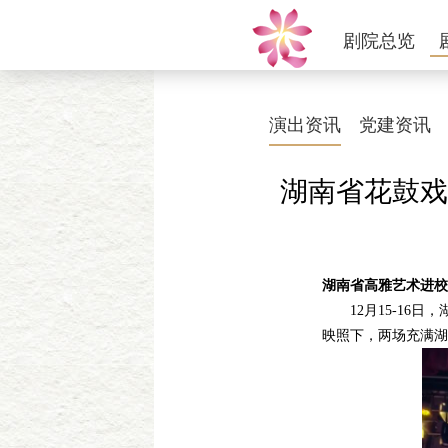
剧院总览
演出资讯
党建资讯
湖南省花鼓戏
湖南省高雅艺术进校
12月15-16日
映照下，两场充满湖