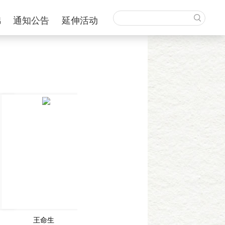
锦
通知公告
延伸活动
王命生