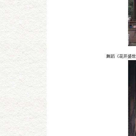
舞蹈《花开盛世·