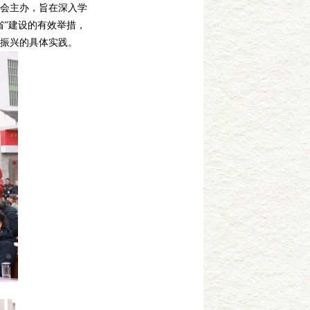
会主办，旨在深入学
省”建设的有效举措，
振兴的具体实践。