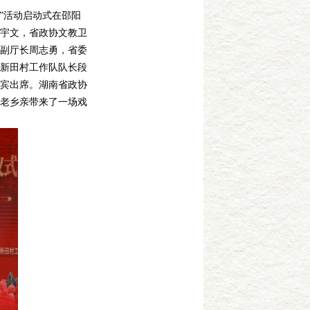
汇”活动启动式在邵阳
宇文，省政协文教卫
副厅长周志勇，省委
新田村工作队队长段
宾出席。湖南省政协
老乡亲带来了一场戏