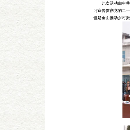
此次活动由中共湖
习宣传贯彻党的二十
也是全面推动乡村振