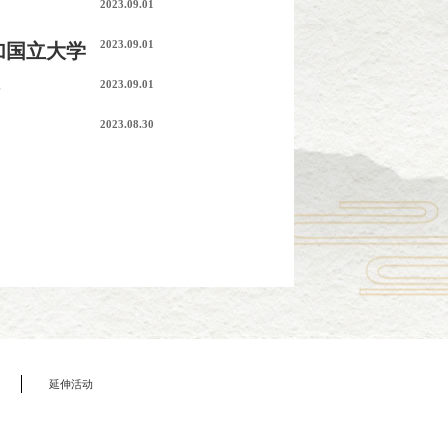
2023.09.01
2023.09.01
加国立大学
2023.09.01
2023.08.30
延伸活动