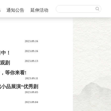
锦
通知公告
延伸活动
2023.09.16
2023.09.16
售中！
2023.09.13
您观剧
，等你来看!
2023.09.11
戏小品展演“优秀剧
2023.09.05
2023.09.04