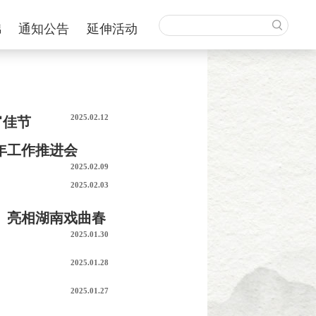
锦
通知公告
延伸活动
2025.02.12
宵佳节
年工作推进会
2025.02.09
2025.02.03
》亮相湖南戏曲春
2025.01.30
2025.01.28
2025.01.27