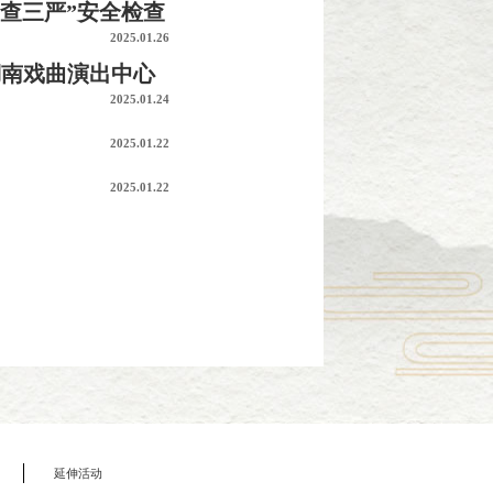
查三严”安全检查
2025.01.26
在湖南戏曲演出中心
2025.01.24
2025.01.22
2025.01.22
延伸活动